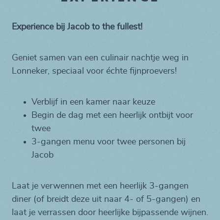
Experience bij Jacob to the fullest!
Geniet samen van een culinair nachtje weg in
Lonneker, speciaal voor échte fijnproevers!
Verblijf in een kamer naar keuze
Begin de dag met een heerlijk ontbijt voor
twee
3-gangen menu voor twee personen bij
Jacob
Laat je verwennen met een heerlijk 3-gangen
diner (of breidt deze uit naar 4- of 5-gangen) en
laat je verrassen door heerlijke bijpassende wijnen.