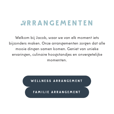
A
RRANGEM
ENTEN
Welkom bij Jacob, waar we van elk moment iets
bijzonders maken. Onze arrangementen zorgen dat alle
mooie dingen samen komen. Geniet van unieke
ervaringen, culinaire hoogstandjes en onvergetelijke
momenten.
WELLNESS ARRANGEMENT
FAMILIE ARRANGEMENT