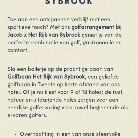
SYBROOK
Toe aan een ontspannen verblijf met een
sportieve touch? Met ons
golfarrangement bij
Jacob x Het Rijk van Sybrook
geniet je van de
perfecte combinatie van golf, gastronomie en
comfort.
Sla een balletje op de prachtige baan van
Golfbaan Het Rijk van Sybrook
, een geliefde
golfbaan in Twente op korte afstand van ons
hotel. Of je nu kiest voor 9 of 18 holes: de rust,
natuur en uitdagende holes zorgen voor een
heerlijke golfervaring voor zowel beginnende als
ervaren golfers.
Overnachting in een van onze sfeervolle