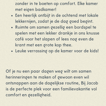
zonder in te boeten op comfort. Elke kamer
met eigen badkamer!
Een heerlijk ontbijt in de ochtend met lokale
lekkernijen, zodat je de dag goed begint.
Ruimte om samen gezellig een bordspel te
spelen met een lekker drankje in ons knusse
café voor het slapen of lees nog even de
krant met een grote kop thee.
Leuke verrassing op de kamer voor de kids!
Of je nu een paar dagen weg wilt om samen
herinneringen te maken of gewoon even wil
ontsnappen aan de dagelijkse routine, Bij Jacob
is de perfecte plek voor een familievakantie vol
comfort en gezelligheid.