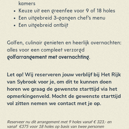
kamers
Keuze uit een greenfee voor 9 of 18 holes
Een uitgebreid 3-gangen chef's menu
Een uitgebreid ontbijt
Golfen, culinair genieten en heerlijk overnachten:
alles voor een compleet verzorgd
golfarrangement met overnachting
.
Let op! Wij reserveren jouw verblijf bij Het Rijk
van Sybrook voor je, om dit te kunnen doen
horen we graag de gewenste starttijd via het
opmerkingenveld. Mocht de gewenste starttijd
vol zitten nemen we contact met je op.
Reserveer nu dit arrangement met 9 holes vanaf
€ 323,- en
vanaf €375 voor 18 holes
op basis van twee personen