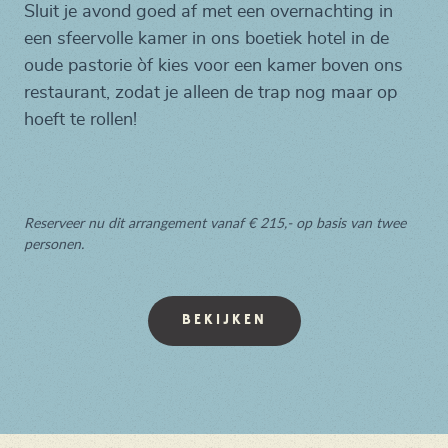
Sluit je avond goed af met een overnachting in
een sfeervolle kamer in ons boetiek hotel in de
oude pastorie òf kies voor een kamer boven ons
restaurant, zodat je alleen de trap nog maar op
hoeft te rollen!
Reserveer nu dit arrangement vanaf
€ 215,- op basis van twee
personen.
BEKIJKEN