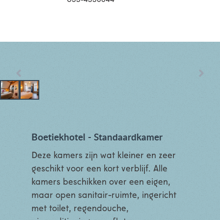
053-4336644
Boetiekhotel - Standaardkamer
Deze kamers zijn wat kleiner en zeer
geschikt voor een kort verblijf. Alle
kamers beschikken over een eigen,
maar open sanitair-ruimte, ingericht
met toilet, regendouche,