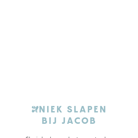
U
NIEK SLAPEN
BIJ JACOB